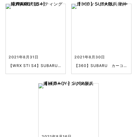
2021年8月31日
2021年8月30日
【WRX STI S4】SUBARU コーティング神戸兵庫大阪
【360】SUBARU カーコーティング大阪兵庫神戸
2021年8月16日