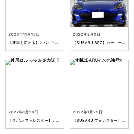
2023年11月13日
2022年2月9日
【新車も変わる】スバルフォレスター
【SUBARU BRZ】カーコーティング神戸
2022年1月29日
2022年1月25日
【スバル フォレスター】カーコーティング大阪・神戸
【SUBARU フォレスター】コーティング神戸・大阪