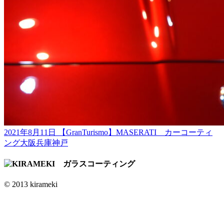
2021年8月11日
【GranTurismo】MASERATI カーコーティ
ング大阪兵庫神戸
© 2013 kirameki