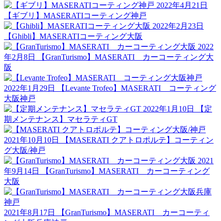
2022年4月21日
【ギブリ】MASERATIコーティング神戸
2022年2月23日
【Ghibli】MASERATIコーティング大阪
2022
年2月8日
【GranTurismo】MASERATI カーコーティング大
阪
2022年1月29日
【Levante Trofeo】MASERATI コーティング
大阪神戸
2022年1月10日
【定
期メンテナンス】マセラティGT
2021年10月10日
【MASERATI クアトロポルテ】コーティン
グ大阪/神戸
2021
年9月14日
【GranTurismo】MASERATI カーコーティング
大阪
2021年8月17日
【GranTurismo】MASERATI カーコーティ