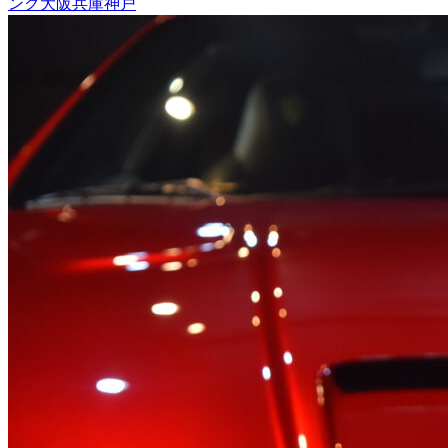
ング大阪兵庫神戸