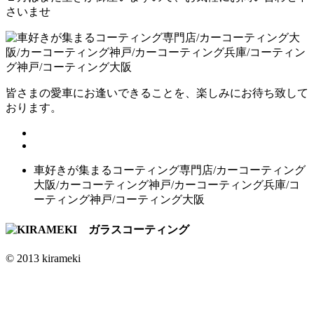
さいませ
皆さまの愛車にお逢いできることを、楽しみにお待ち致して
おります。
車好きが集まるコーティング専門店/カーコーティング
大阪/カーコーティング神戸/カーコーティング兵庫/コ
ーティング神戸/コーティング大阪
© 2013 kirameki