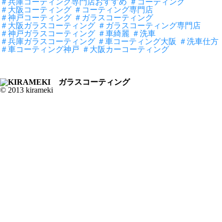
＃兵庫コーティング専門店おすすめ
＃コーティング
＃大阪コーティング
＃コーティング専門店
＃神戸コーティング
＃ガラスコーティング
＃大阪ガラスコーティング
＃ガラスコーティング専門店
＃神戸ガラスコーティング
＃車綺麗
＃洗車
＃兵庫ガラスコーティング ＃車コーティング大阪
＃洗車仕方
＃車コーティング神戸
＃大阪カーコーティング
© 2013 kirameki