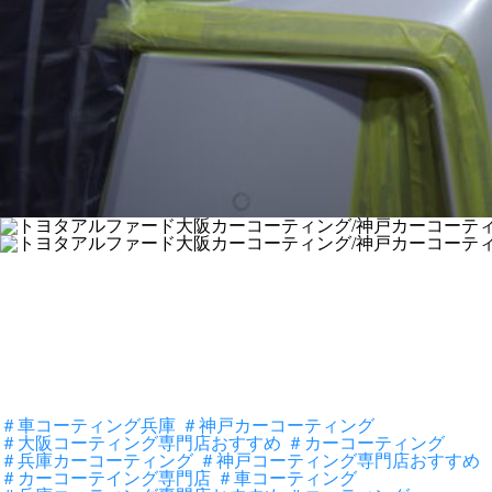
＃車コーティング兵庫
＃神戸カーコーティング
＃大阪コーティング専門店おすすめ
＃カーコーティング
＃兵庫カーコーティング
＃神戸コーティング専門店おすすめ
＃カーコーテイング専門店
＃車コーティング