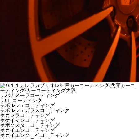
＃パナメーラコーティング
＃911コーティング
＃ポルシェコーティング
＃ポルシェガラスコーティング
＃カレラコーティング
＃ケイマンコーティング
＃ボクスターコーティング
＃カイエンコーティング
＃カイエンクーペコーティング