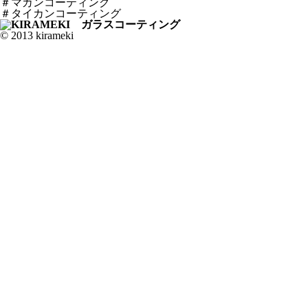
＃マカンコーティング
＃タイカンコーティング
© 2013 kirameki