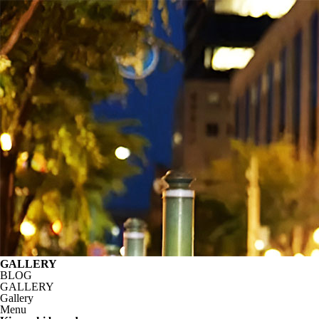
GALLERY
BLOG
GALLERY
Gallery
Menu