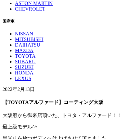
ASTON MARTIN
CHEVROLET
国産車
NISSAN
MITSUBISHI
DAIHATSU
MAZDA
TOYOTA
SUBARU
SUZUKI
HONDA
LEXUS
2022年2月13日
【TOYOTAアルファード】コーティング大阪
大阪府から御来店頂いた、トヨタ・アルファード！！
最上級モデル^^
黒光りを放つボディへ仕上げさせて頂きました。