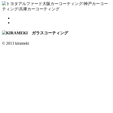
© 2013 kirameki