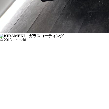
© 2013 kirameki