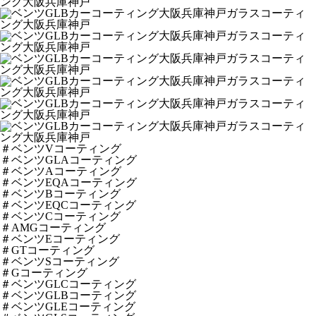
＃ベンツVコーティング
＃ベンツGLAコーティング
＃ベンツAコーティング
＃ベンツEQAコーティング
＃ベンツBコーティング
＃ベンツEQCコーティング
＃ベンツCコーティング
＃AMGコーティング
＃ベンツEコーティング
＃GTコーティング
＃ベンツSコーティング
＃Gコーティング
＃ベンツGLCコーティング
＃ベンツGLBコーティング
＃ベンツGLEコーティング