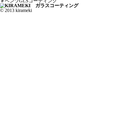
＃ベンツGLSコーティング
© 2013 kirameki