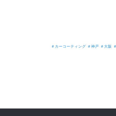
＃カーコーティング
＃神戸
＃大阪