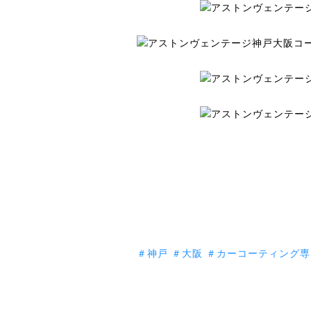
＃神戸
＃大阪
＃カーコーティング専