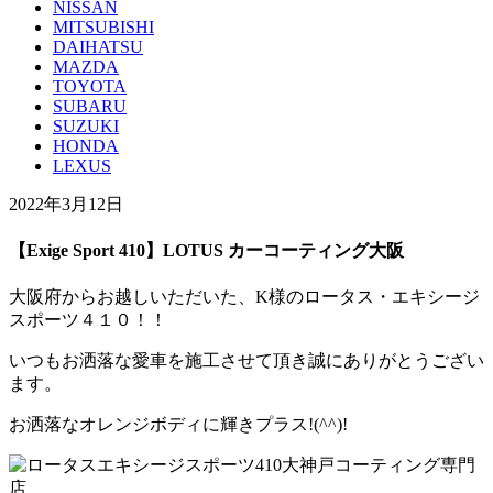
NISSAN
MITSUBISHI
DAIHATSU
MAZDA
TOYOTA
SUBARU
SUZUKI
HONDA
LEXUS
2022年3月12日
【Exige Sport 410】LOTUS カーコーティング大阪
大阪府からお越しいただいた、K様のロータス・エキシージ
スポーツ４１０！！
いつもお洒落な愛車を施工させて頂き誠にありがとうござい
ます。
お洒落なオレンジボディに輝きプラス!(^^)!