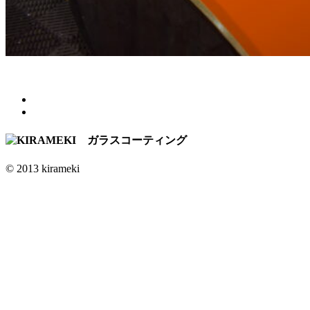
© 2013 kirameki