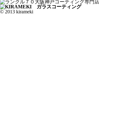
© 2013 kirameki