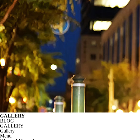
GALLERY
BLOG
GALLERY
Gallery
Menu