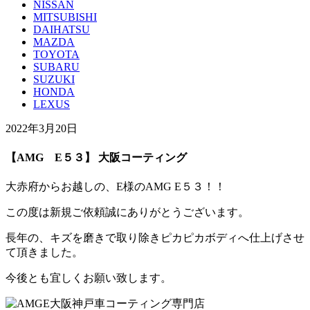
NISSAN
MITSUBISHI
DAIHATSU
MAZDA
TOYOTA
SUBARU
SUZUKI
HONDA
LEXUS
2022年3月20日
【AMG E５３】 大阪コーティング
大赤府からお越しの、E様のAMG E５３！！
この度は新規ご依頼誠にありがとうございます。
長年の、キズを磨きで取り除きピカピカボディへ仕上げさせ
て頂きました。
今後とも宜しくお願い致します。