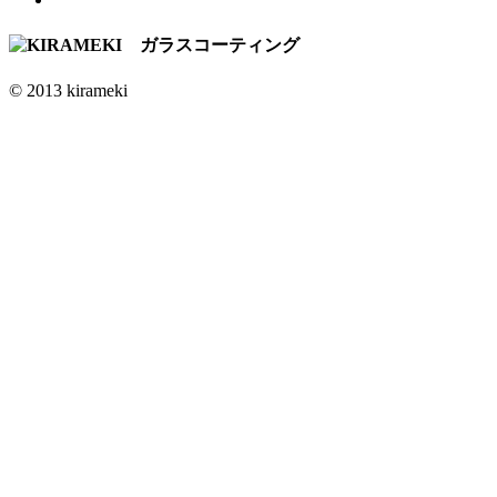
© 2013 kirameki