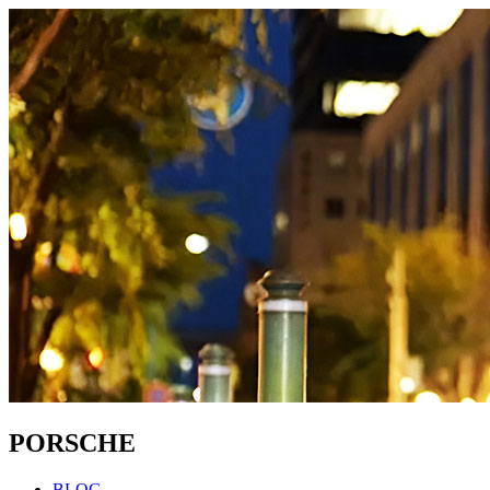
PORSCHE
BLOG