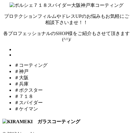
プロテクションフィルムやドレスUPのお悩みもお気軽にご
相談下さいませ！！
各プロフェッショナルのSHOP様をご紹介もさせて頂きます
(^^)/
＃コーティング
＃神戸
＃大阪
＃兵庫
＃ボクスター
＃７１８
＃スパイダー
＃ケイマン