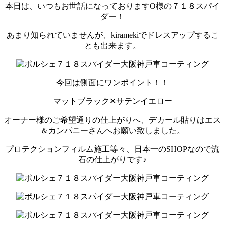
本日は、いつもお世話になっておりますO様の７１８スパイ
ダー！
あまり知られていませんが、kiramekiでドレスアップするこ
とも出来ます。
今回は側面にワンポイント！！
マットブラック✕サテンイエロー
オーナー様のご希望通りの仕上がりへ、デカール貼りはエス
＆カンパニーさんへお願い致しました。
プロテクションフィルム施工等々、日本一のSHOPなので流
石の仕上がりです♪