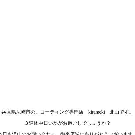
兵庫県尼崎市の、コーティング専門店 kirameki 北山です。
３連休中日いかがお過ごしでしょうか？
本日も沢山のお問い合わせ、御来店誠にありがとうございます