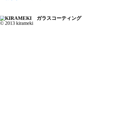
© 2013 kirameki