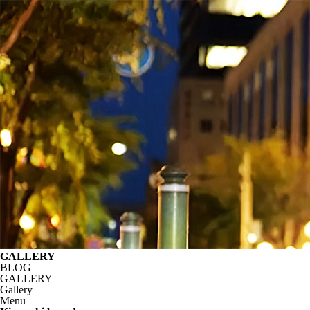
GALLERY
BLOG
GALLERY
Gallery
Menu