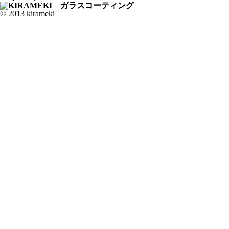
© 2013 kirameki