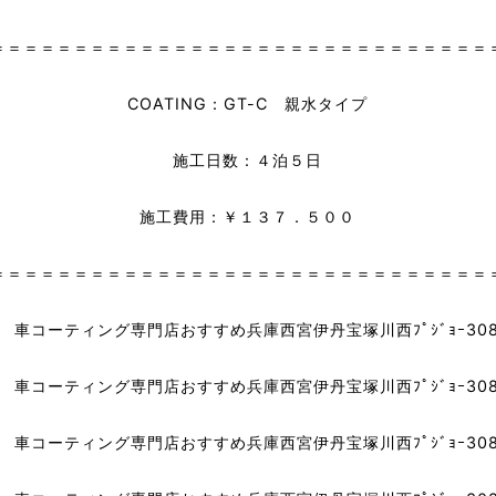
＝＝＝＝＝＝＝＝＝＝＝＝＝＝＝＝＝＝＝＝＝＝＝＝＝＝＝＝＝＝
COATING：GT-C 親水タイプ
施工日数：４泊５日
施工費用：￥１３７．５００
＝＝＝＝＝＝＝＝＝＝＝＝＝＝＝＝＝＝＝＝＝＝＝＝＝＝＝＝＝＝