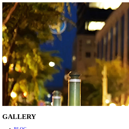
GALLERY
BLOG