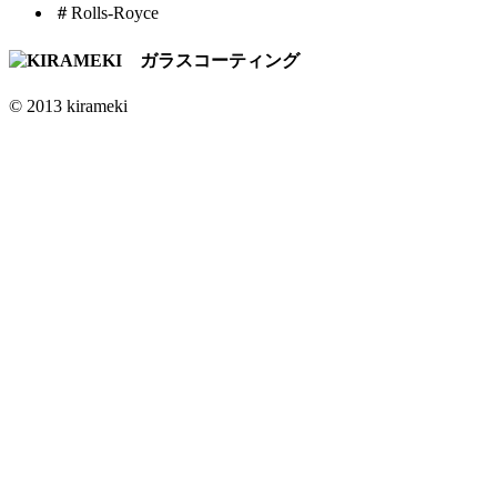
＃Rolls-Royce
© 2013 kirameki