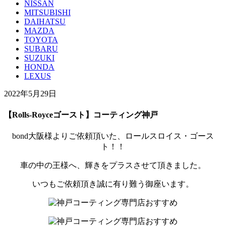
NISSAN
MITSUBISHI
DAIHATSU
MAZDA
TOYOTA
SUBARU
SUZUKI
HONDA
LEXUS
2022年5月29日
【Rolls-Royceゴースト】コーティング神戸
bond大阪様よりご依頼頂いた、ロールスロイス・ゴース
ト！！
車の中の王様へ、輝きをプラスさせて頂きました。
いつもご依頼頂き誠に有り難う御座います。