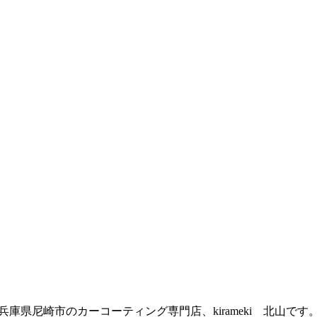
兵庫県尼崎市のカーコーティング専門店、kirameki 北山です