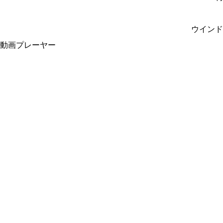
ウインド
動画プレーヤー