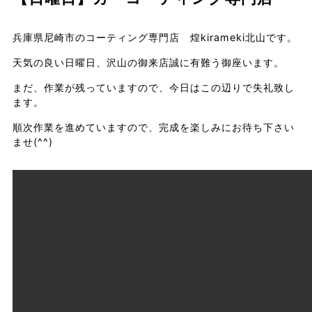
兵庫県尼崎市のコーティング専門店 煌kirameki北山です。
天気の良い日曜日、沢山の御来店誠に有難う御座います。
まだ、作業が残っていますので、今日はこの辺りで失礼致し
ます。
順次作業を進めていますので、完成を楽しみにお待ち下さい
ませ(^^)