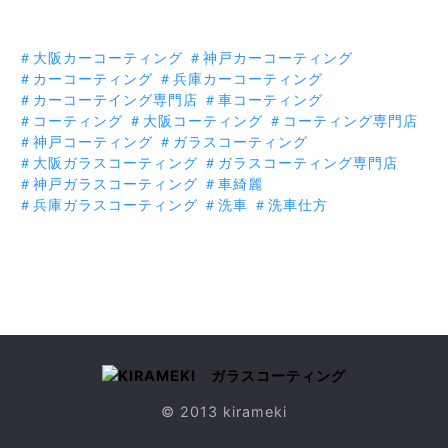
＃大阪カーコーティング
＃神戸カーコーティング
＃カーコーティング
＃兵庫カーコーティング
＃カーコーテイング専門店
＃車コーティング
＃コーティング
＃大阪コーティング
＃コーティング専門店
＃神戸コーティング
＃ガラスコーティング
＃大阪ガラスコーティング
＃ガラスコーティング専門店
＃神戸ガラスコーティング
＃車綺麗
＃兵庫ガラスコーティング
＃洗車
＃洗車仕方
© 2013 kirameki