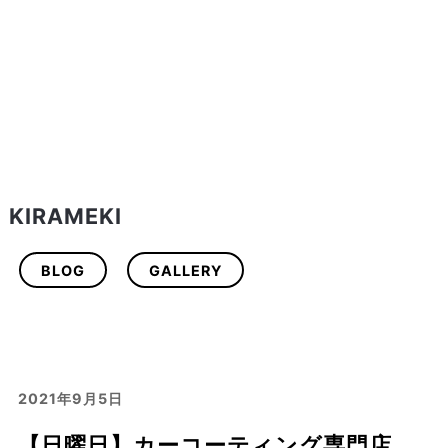
KIRAMEKI
BLOG
GALLERY
2021年9月5日
【日曜日】カーコーティング専門店