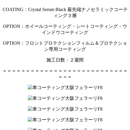
COATING：Crystal Serum Black 最先端ナノセラミックコーテ
ィング３層
OPTION：ホイールコーティング・シートコーティング・ウ
インドウコーティング
OPTION：フロントプロテクションフィルム＆プロテクショ
ン専用コーティング
施工日数：２週間
＝＝＝＝＝＝＝＝＝＝＝＝＝＝＝＝＝＝＝＝＝＝＝＝＝＝＝
＝＝＝