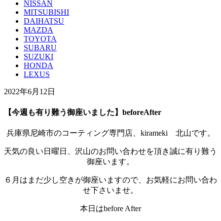
NISSAN
MITSUBISHI
DAIHATSU
MAZDA
TOYOTA
SUBARU
SUZUKI
HONDA
LEXUS
2022年6月12日
【今週も有り難う御座いました】beforeAfter
兵庫県尼崎市のコーティング専門店、kirameki 北山です。
天気の良い日曜日、沢山のお問い合わせを頂き誠に有り難う
御座います。
６月はまだ少し空きが御座いますので、お気軽にお問い合わ
せ下さいませ。
本日はbefore After