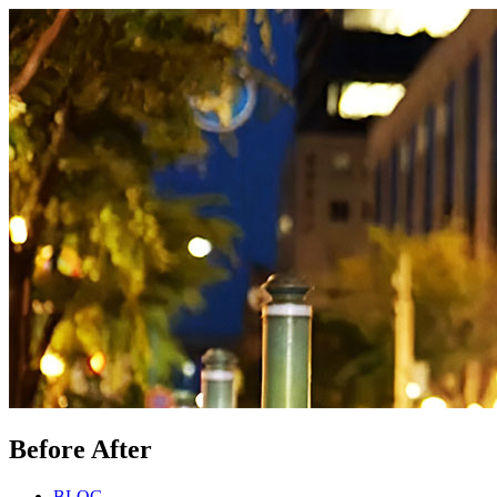
Before After
BLOG