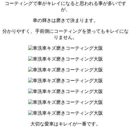
コーティングで車がキレイになると思われる事が多いです
が、
車の輝きは磨きで決まります。
分かりやすく、手前側にコーティングを塗ってもキレイにな
りません。
大切な愛車はキレイが一番です。