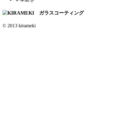
© 2013 kirameki