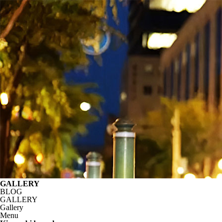
GALLERY
BLOG
GALLERY
Gallery
Menu