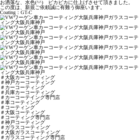
お洒落な、水色(^^) ピカピカに仕上げさせて頂きました。
この度は、新規ご依頼誠に有難う御座います。
Coating：GT-C
＃大阪カーコーティング
＃神戸カーコーティング
＃カーコーティング
＃兵庫カーコーティング
＃カーコーテイング専門店
＃車コーティング
＃コーティング
＃大阪コーティング
＃コーティング専門店
＃神戸コーティング
＃ガラスコーティング
＃大阪ガラスコーティング
＃ガラスコーティング専門店