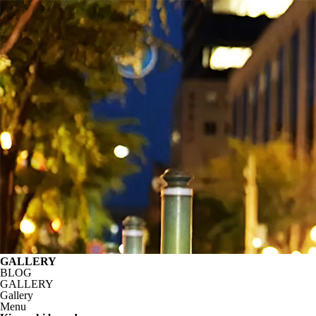
GALLERY
BLOG
GALLERY
Gallery
Menu