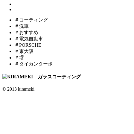
＃コーティング
＃洗車
＃おすすめ
＃電気自動車
＃PORSCHE
＃東大阪
＃堺
＃タイカンターボ
© 2013 kirameki