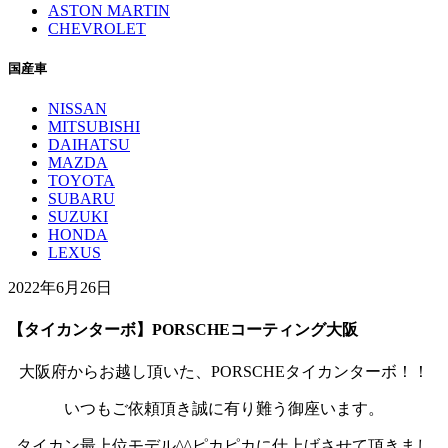
ASTON MARTIN
CHEVROLET
国産車
NISSAN
MITSUBISHI
DAIHATSU
MAZDA
TOYOTA
SUBARU
SUZUKI
HONDA
LEXUS
2022年6月26日
【タイカンターボ】PORSCHEコーティング大阪
大阪府からお越し頂いた、PORSCHEタイカンターボ！！
いつもご依頼頂き誠に有り難う御座います。
タイカン最上位モデル^^ピカピカに仕上げさせて頂きまし