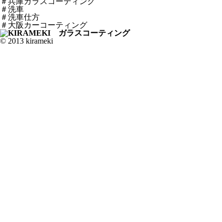
＃兵庫ガラスコーティング
＃洗車
＃洗車仕方
＃大阪カーコーティング
© 2013 kirameki