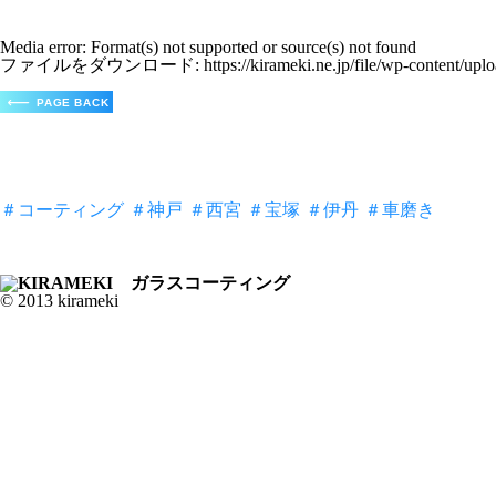
Media error: Format(s) not supported or source(s) not found
ファイルをダウンロード: https://kirameki.ne.jp/file/wp-conten
00:00
＃コーティング
＃神戸
＃西宮
＃宝塚
＃伊丹
＃車磨き
© 2013 kirameki