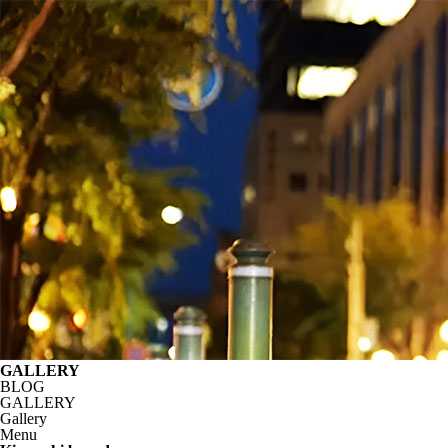
GALLERY
BLOG
GALLERY
Gallery
Menu