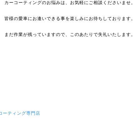
カーコーティングのお悩みは、お気軽にご相談くださいませ。
皆様の愛車にお逢いできる事を楽しみにお待ちしております。
まだ作業が残っていますので、このあたりで失礼いたします。
コーティング専門店