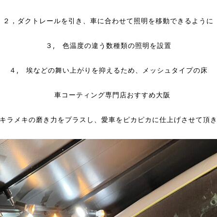
２，ダクトレールを引き、車に合わせて照明を移動できるように
３, 色温度の違う数種類の照明を設置
４, 埃などの舞い上がりを抑えるため、メッシュタイプの床
キラメキの磨き力をプラスし、愛車をピカピカに仕上げさせて頂