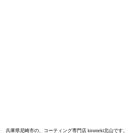
兵庫県尼崎市の、コーティング専門店 kirameki北山です。