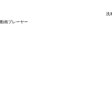
洗
動画プレーヤー