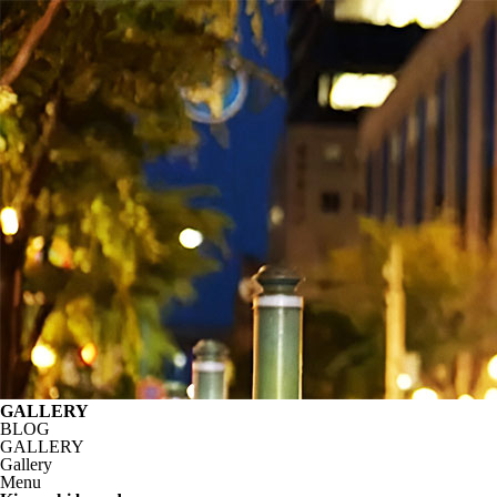
GALLERY
BLOG
GALLERY
Gallery
Menu