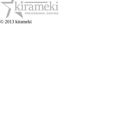
© 2013 kirameki