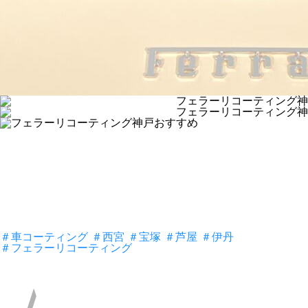
＃車コーティング
＃西宮
＃宝塚
＃芦屋
＃伊丹
＃フェラーリコーティング