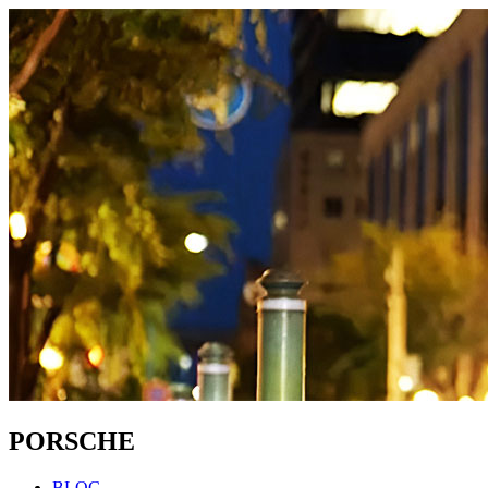
PORSCHE
BLOG