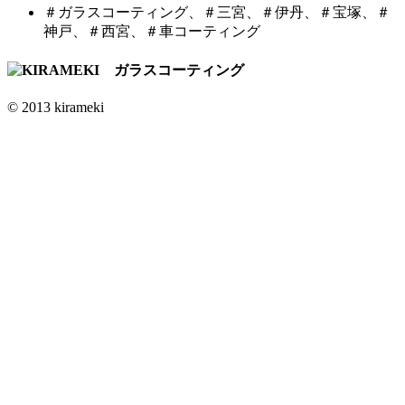
＃ガラスコーティング、＃三宮、＃伊丹、＃宝塚、＃
神戸、＃西宮、＃車コーティング
© 2013 kirameki