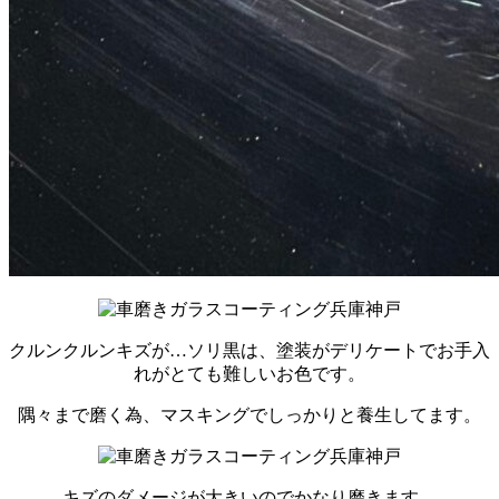
クルンクルンキズが…ソリ黒は、塗装がデリケートでお手入
れがとても難しいお色です。
隅々まで磨く為、マスキングでしっかりと養生してます。
キズのダメージが大きいのでかなり磨きます。