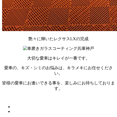
艶々に輝いたレクサスLXの完成
大切な愛車はキレイが一番です。
愛車の、キズ・シミのお悩みは、キラメキにお任せくださ
い。
皆様の愛車にお逢いできる事を、楽しみにお待ちしておりま
す。