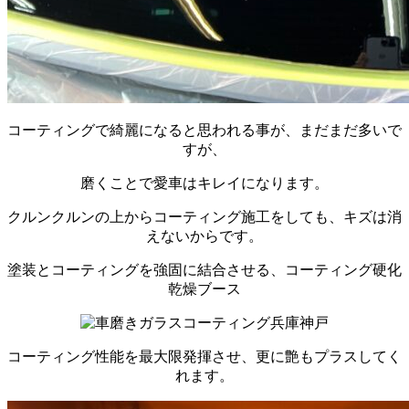
コーティングで綺麗になると思われる事が、まだまだ多いで
すが、
磨くことで愛車はキレイになります。
クルンクルンの上からコーティング施工をしても、キズは消
えないからです。
塗装とコーティングを強固に結合させる、コーティング硬化
乾燥ブース
コーティング性能を最大限発揮させ、更に艶もプラスしてく
れます。