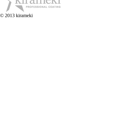
© 2013 kirameki