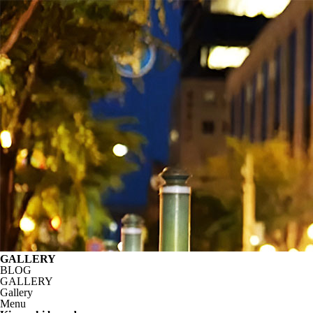
GALLERY
BLOG
GALLERY
Gallery
Menu