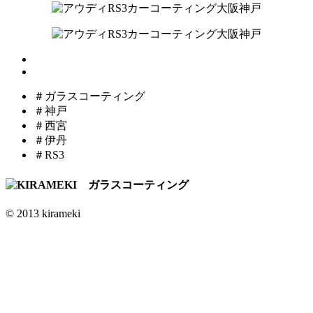
＃ガラスコーティング
＃神戸
＃西宮
＃伊丹
＃RS3
© 2013 kirameki