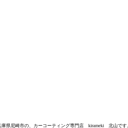
兵庫県尼崎市の、カーコーティング専門店 kirameki 北山です