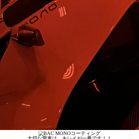
大切な愛車は、キレイが一番です！！