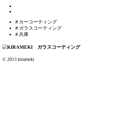
＃カーコーティング
＃ガラスコーティング
＃兵庫
© 2013 kirameki