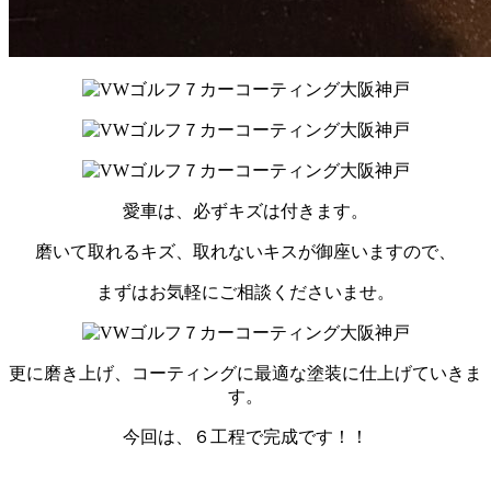
愛車は、必ずキズは付きます。
磨いて取れるキズ、取れないキスが御座いますので、
まずはお気軽にご相談くださいませ。
更に磨き上げ、コーティングに最適な塗装に仕上げていきま
す。
今回は、６工程で完成です！！