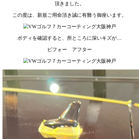
頂きました。
この度は、新規ご用命頂き誠に有難う御座います。
ボディを確認すると、所ところに深いキズが…
ビフォー アフター