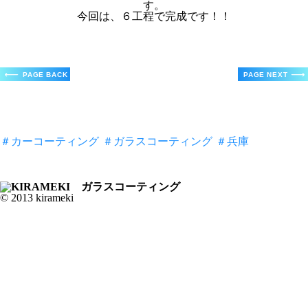
す。
今回は、６工程で完成です！！
＃カーコーティング
＃ガラスコーティング
＃兵庫
© 2013 kirameki