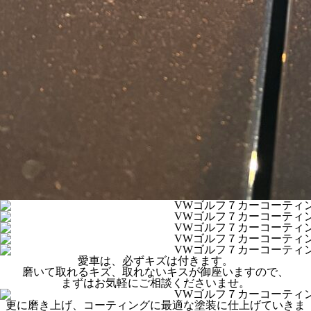
愛車は、必ずキズは付きます。
磨いて取れるキズ、取れないキスが御座いますので、
まずはお気軽にご相談くださいませ。
更に磨き上げ、コーティングに最適な塗装に仕上げていきま