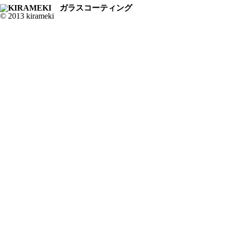
© 2013 kirameki