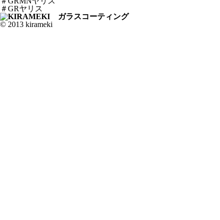
＃GRMNヤリス
＃GRヤリス
© 2013 kirameki