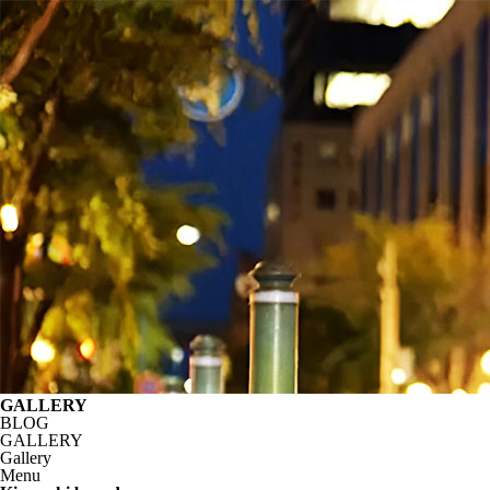
GALLERY
BLOG
GALLERY
Gallery
Menu