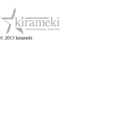
© 2013 kirameki