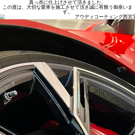
真っ赤に仕上げさせて頂きました。
この度は、大切な愛車を施工させて頂き誠に有難う御座いま
す。