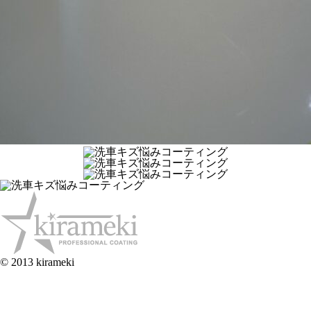
© 2013 kirameki