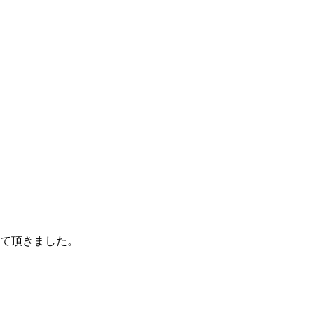
て頂きました。