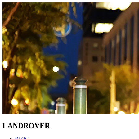
LANDROVER
BLOG