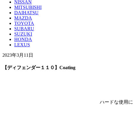
NISSAN
MITSUBISHI
DAIHATSU
MAZDA
TOYOTA
SUBARU
SUZUKI
HONDA
LEXUS
2023年3月11日
【ディフェンダー１１０】Coating
ハードな使用に