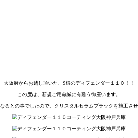
大阪府からお越し頂いた、S様のディフェンダー１１０！！
この度は、新規ご用命誠に有難う御座います。
なるとの事でしたので、クリスタルセラムブラックを施工させ