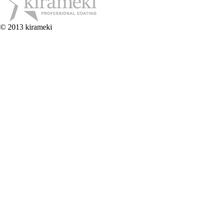
© 2013 kirameki