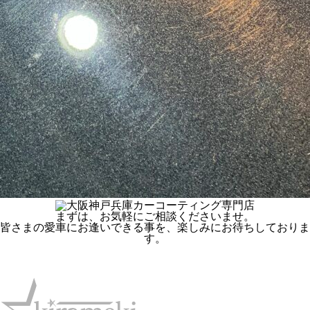
まずは、お気軽にご相談くださいませ。
皆さまの愛車にお逢いできる事を、楽しみにお待ちしておりま
す。