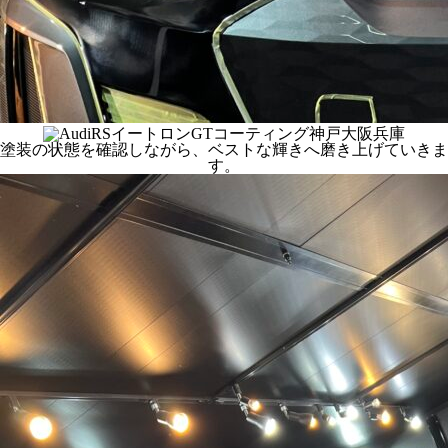
塗装の状態を確認しながら、ベストな輝きへ磨き上げていきま
す。